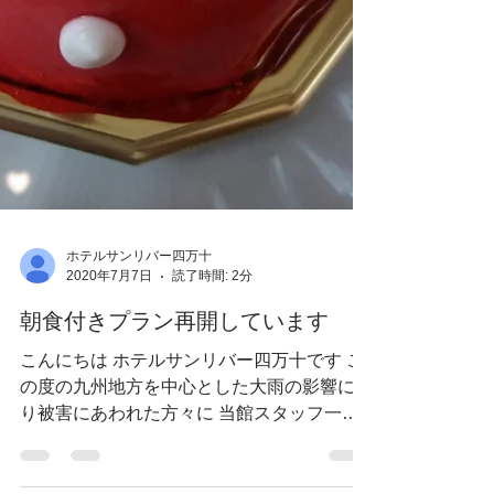
ホテルサンリバー四万十
2020年7月7日
読了時間: 2分
朝食付きプラン再開しています