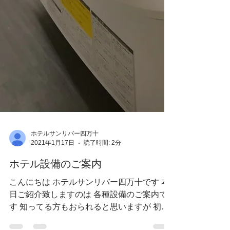
ホテルサンリバー四万十
2021年1月17日
読了時間: 2分
ホテル設備のご案内