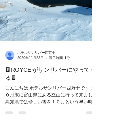
ホテルサンリバー四万十
2020年11月23日
読了時間: 1分