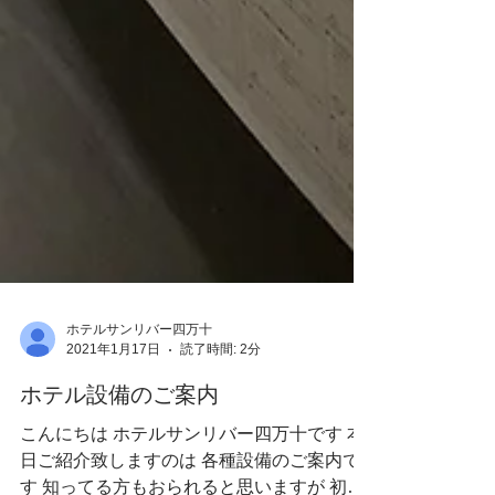
ホテルサンリバー四万十
2021年1月17日
読了時間: 2分
ホテル設備のご案内