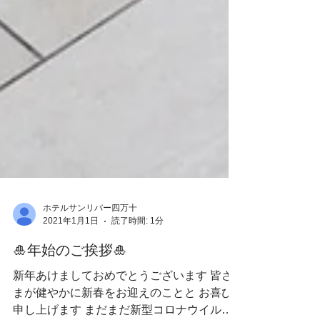
ホテルサンリバー四万十
2021年1月1日
読了時間: 1分