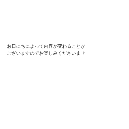
お日にちによって内容が変わることが
ございますのでお楽しみくださいませ