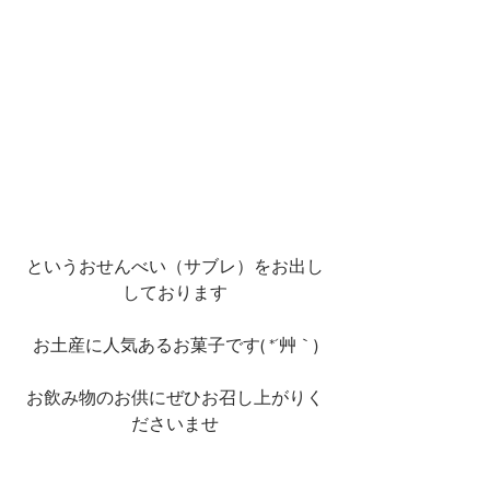
というおせんべい（サブレ）をお出し
しております
お土産に人気あるお菓子です( *´艸｀)
お飲み物のお供にぜひお召し上がりく
ださいませ