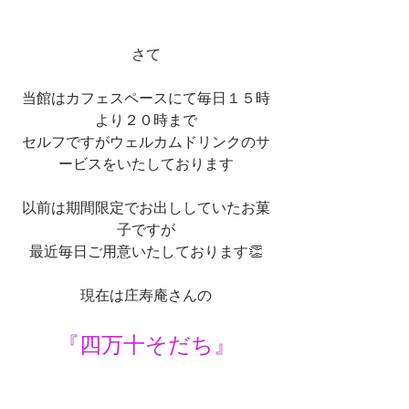
さて
当館はカフェスペースにて毎日１５時
より２０時まで
セルフですがウェルカムドリンクのサ
ービスをいたしております
以前は期間限定でお出ししていたお菓
子ですが
最近毎日ご用意いたしております👏
現在は庄寿庵さんの
『四万十そだち』