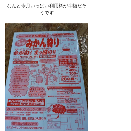
なんと今月いっぱい利用料が半額だそ
うです