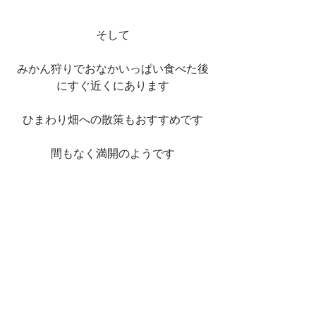
そして
みかん狩りでおなかいっぱい食べた後
にすぐ近くにあります
ひまわり畑への散策もおすすめです
間もなく満開のようです