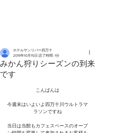
ホテルサンリバー四万十
2019年10月15日
読了時間: 1分
みかん狩りシーズンの到来
です
こんばんは
今週末はいよいよ四万十川ウルトラマ
ラソンですね
当日は当館もカフェスペースのオープ
ン時間を変更して参加されるお客様を