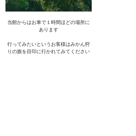
当館からはお車で１時間ほどの場所に
あります
行ってみたいというお客様はみかん狩
りの旗を目印に行かれてみてください