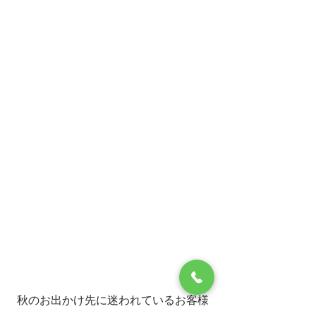
秋のお出かけ先に迷われているお客様