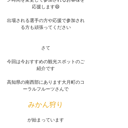
応援します😄
出場される選手の方や応援で参加され
る方も頑張ってください
さて
今回は今おすすめの観光スポットのご
紹介です
高知県の南西部にあります大月町のコ
ーラルフルーツさんで
みかん狩り
が始まっています