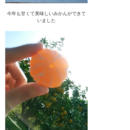
今年も甘くて美味しいみかんができて
いました