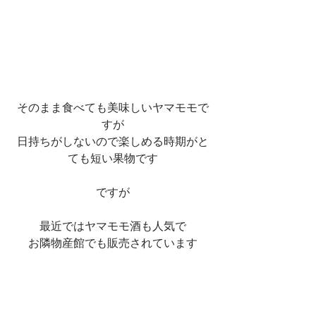
そのまま食べても美味しいヤマモモで
すが
日持ちがしないので楽しめる時期がと
ても短い果物です
ですが
最近ではヤマモモ酒も人気で
お隣物産館でも販売されています