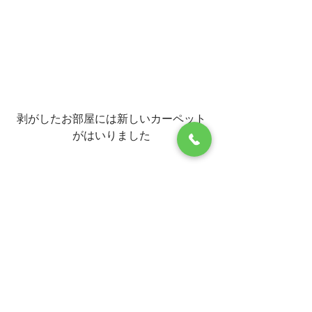
剥がしたお部屋には新しいカーペット
がはいりました