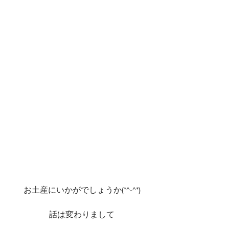
お土産にいかがでしょうか(*^-^*)
話は変わりまして