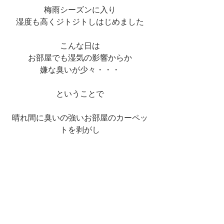
梅雨シーズンに入り
湿度も高くジトジトしはじめました
こんな日は
お部屋でも湿気の影響からか
嫌な臭いが少々・・・
ということで
晴れ間に臭いの強いお部屋のカーペッ
トを剥がし