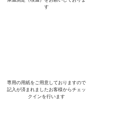
す
専用の用紙をご用意しておりますので
記入が済まれましたお客様からチェッ
クインを行います