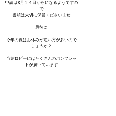
申請は8月１４日からになるようですの
で
書類は大切に保管くださいませ
最後に
今年の夏はお休みが短い方が多いので
しょうか？
当館ロビーにはたくさんのパンフレッ
トが届いています