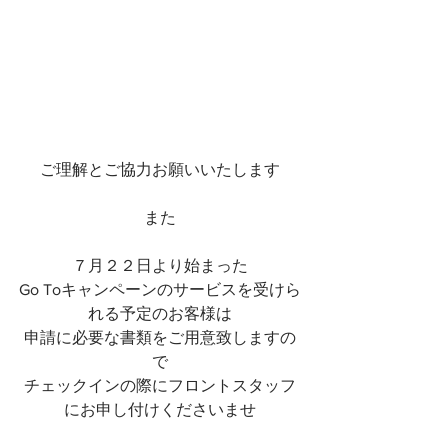
ご理解とご協力お願いいたします
また
７月２２日より始まった
Go Toキャンペーンのサービスを受けら
れる予定のお客様は
申請に必要な書類をご用意致しますの
で
チェックインの際にフロントスタッフ
にお申し付けくださいませ