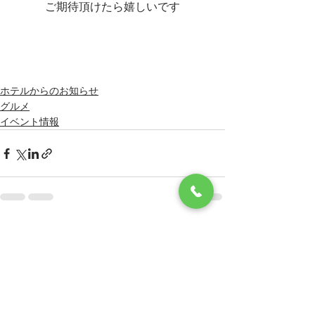
ご期待頂けたら嬉しいです
ホテルからのお知らせ
グルメ
イベント情報
すべて表示
最新記事