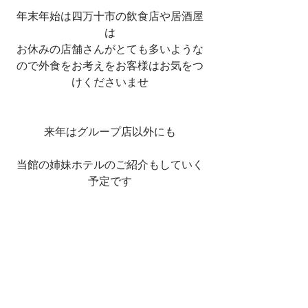
年末年始は四万十市の飲食店や居酒屋
は
お休みの店舗さんがとても多いような
ので外食をお考えをお客様はお気をつ
けくださいませ
来年はグループ店以外にも
当館の姉妹ホテルのご紹介もしていく
予定です