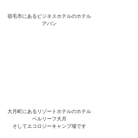
宿毛市にあるビジネスホテルのホテル
アバン
大月町にあるリゾートホテルのホテル
ベルリーフ大月
そしてエコロジーキャンプ場です