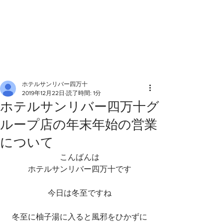
ホテルサンリバー四万十
2019年12月22日
読了時間: 1分
ホテルサンリバー四万十グ
ループ店の年末年始の営業
について
こんばんは
ホテルサンリバー四万十です
今日は冬至ですね
冬至に柚子湯に入ると風邪をひかずに