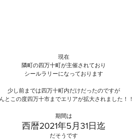
現在
隣町の四万十町が主催されており
シールラリーになっております
少し前までは四万十町内だけだったのですが
んとこの度四万十市までエリアが拡大されました！！
期間は
西暦2021年5月31日迄
だそうです