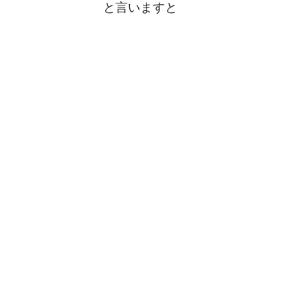
と言いますと