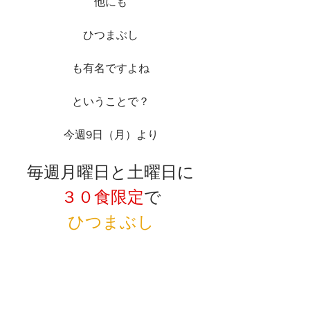
他にも
ひつまぶし
も有名ですよね
ということで？
今週9日（月）より
毎週月曜日と土曜日に
３０食限定
で
ひつまぶし