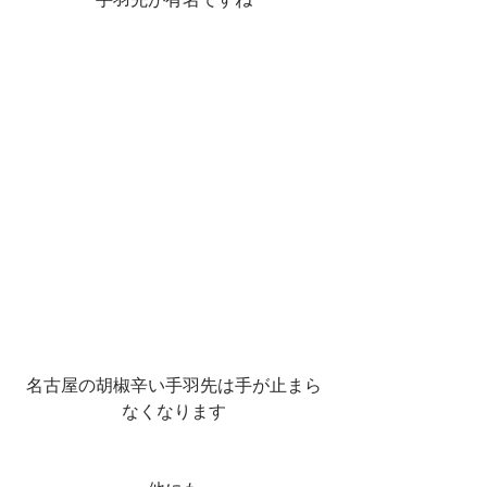
名古屋の胡椒辛い手羽先は手が止まら
なくなります