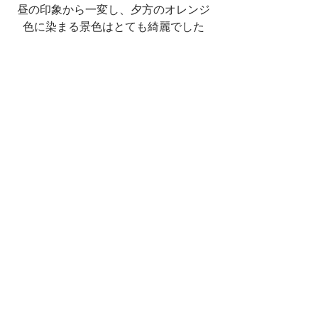
昼の印象から一変し、夕方のオレンジ
色に染まる景色はとても綺麗でした