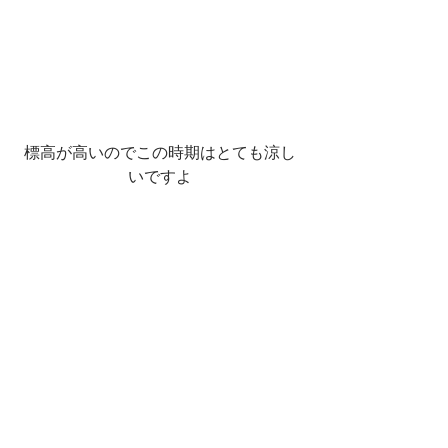
標高が高いのでこの時期はとても涼し
いですよ