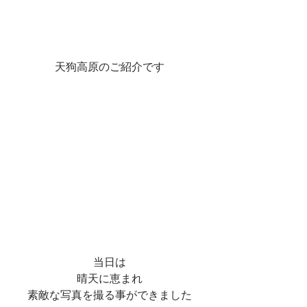
天狗高原のご紹介です
当日は
晴天に恵まれ
素敵な写真を撮る事ができました