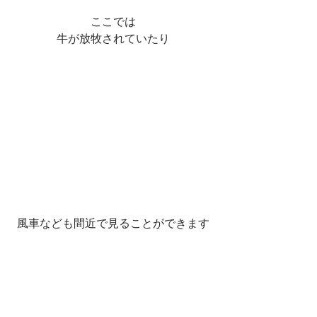
ここでは
牛が放牧されていたり
風車なども間近で見ることができます