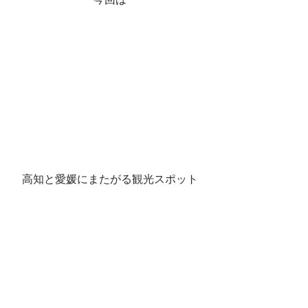
高知と愛媛にまたがる観光スポット