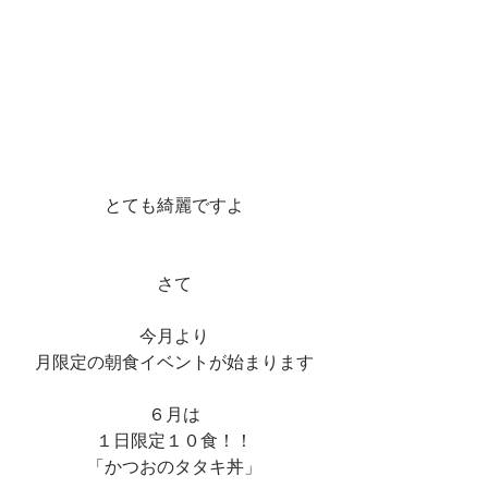
とても綺麗ですよ
さて
今月より
月限定の朝食イベントが始まります
６月は
１日限定１０食！！
「かつおのタタキ丼」