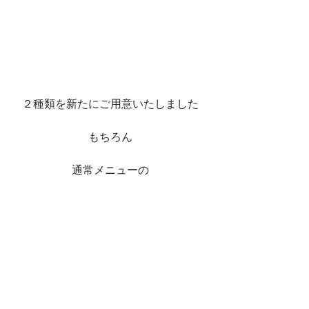
２種類を新たにご用意いたしました
もちろん
通常メニューの