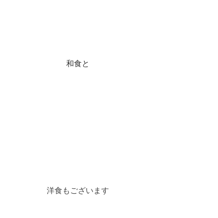
和食と
洋食もございます