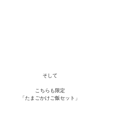
そして
こちらも限定
「たまごかけご飯セット」