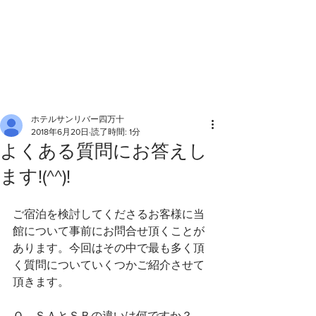
ホテルサンリバー四万十
2018年6月20日
読了時間: 1分
よくある質問にお答えし
ます!(^^)!
ご宿泊を検討してくださるお客様に当
館について事前にお問合せ頂くことが
あります。今回はその中で最も多く頂
く質問についていくつかご紹介させて
頂きます。
Ｑ．ＳＡとＳＢの違いは何ですか？