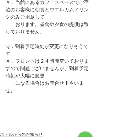
Ａ．当館にあるカフェスペースでご宿
泊のお客様に朝食とウエルカムドリン
クのみご用意して　
　　おります。昼食や夕食の提供は致
しておりません。
Ｑ．到着予定時刻が変更になりそうで
す。
Ａ．フロントは２４時間空いておりま
すので問題ございませんが、到着予定
時刻が大幅に変更
　　になる場合はお問合せ下さいま
せ。
ホテルからのお知らせ