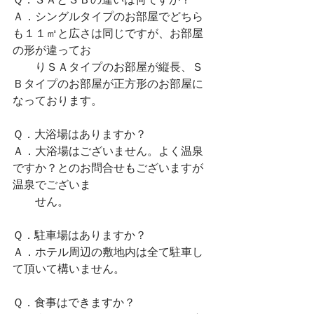
Ａ．シングルタイプのお部屋でどちら
も１１㎡と広さは同じですが、お部屋
の形が違ってお
　　りＳＡタイプのお部屋が縦長、Ｓ
Ｂタイプのお部屋が正方形のお部屋に
なっております。
Ｑ．大浴場はありますか？
Ａ．大浴場はございません。よく温泉
ですか？とのお問合せもございますが
温泉でございま
　　せん。
Ｑ．駐車場はありますか？
Ａ．ホテル周辺の敷地内は全て駐車し
て頂いて構いません。
Ｑ．食事はできますか？