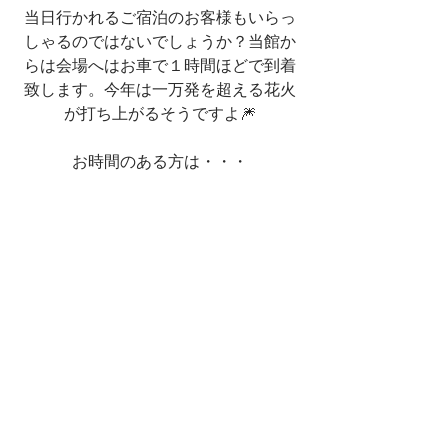
当日行かれるご宿泊のお客様もいらっ
しゃるのではないでしょうか？当館か
らは会場へはお車で１時間ほどで到着
致します。今年は一万発を超える花火
が打ち上がるそうですよ🎆
お時間のある方は・・・