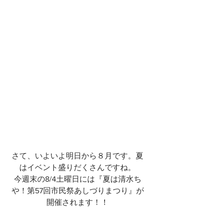
さて、いよいよ明日から８月です。夏
はイベント盛りだくさんですね。
今週末の8/4土曜日には『夏は清水ち
や！第57回市民祭あしづりまつり』が
開催されます！！