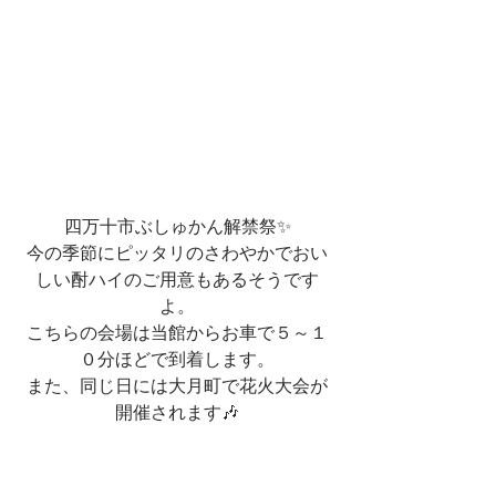
四万十市ぶしゅかん解禁祭✨
今の季節にピッタリのさわやかでおい
しい酎ハイのご用意もあるそうです
よ。
こちらの会場は当館からお車で５～１
０分ほどで到着します。
また、同じ日には大月町で花火大会が
開催されます🎶