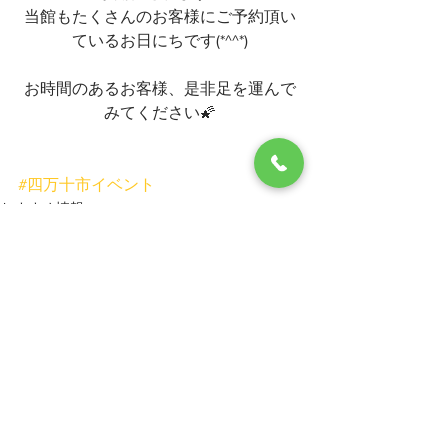
当館もたくさんのお客様にご予約頂い
ているお日にちです(*^^*)
お時間のあるお客様、是非足を運んで
みてください🌠
#四万十市イベント
おすすめ情報
すべて表示
最新記事