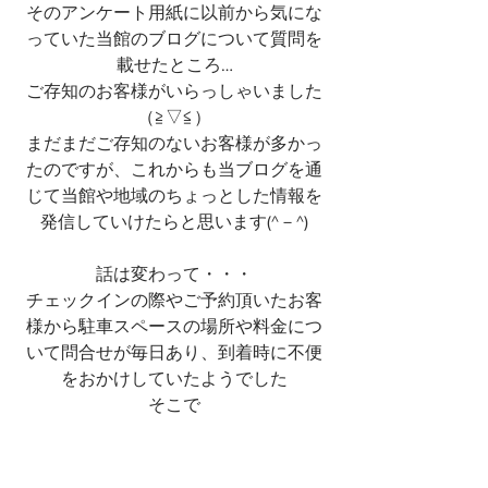
そのアンケート用紙に以前から気にな
っていた当館のブログについて質問を
載せたところ…
ご存知のお客様がいらっしゃいました
（≧▽≦）
まだまだご存知のないお客様が多かっ
たのですが、これからも当ブログを通
じて当館や地域のちょっとした情報を
発信していけたらと思います(^－^)
話は変わって・・・
チェックインの際やご予約頂いたお客
様から駐車スペースの場所や料金につ
いて問合せが毎日あり、到着時に不便
をおかけしていたようでした
そこで