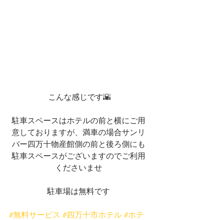
 こんな感じです🌇
駐車スペースはホテルの前と横にご用
意しておりますが、満車の場合サンリ
バー四万十物産館側の前と後ろ側にも
駐車スペースがございますのでご利用
くださいませ
駐車場は無料です
#無料サービス
#四万十市ホテル
#ホテ