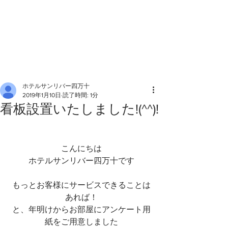
ホテルサンリバー四万十
2019年1月10日
読了時間: 1分
看板設置いたしました!(^^)!
こんにちは
ホテルサンリバー四万十です
もっとお客様にサービスできることは
あれば！
と、年明けからお部屋にアンケート用
紙をご用意しました