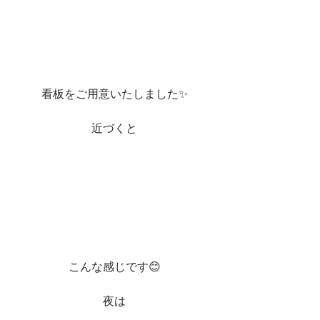
看板をご用意いたしました✨
近づくと
こんな感じです😊
夜は