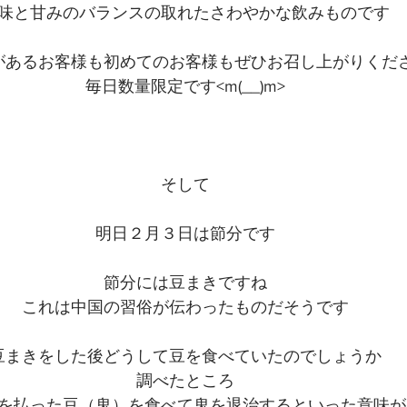
味と甘みのバランスの取れたさわやかな飲みものです
があるお客様も初めてのお客様もぜひお召し上がりくだ
毎日数量限定です<m(__)m>
そして
明日２月３日は節分です
節分には豆まきですね
これは中国の習俗が伝わったものだそうです
豆まきをした後どうして豆を食べていたのでしょうか
調べたところ
を払った豆（鬼）を食べて鬼を退治するといった意味が