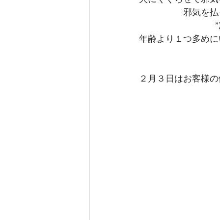
邪気を払
年齢より１つ多めに
２月３日はお客様の