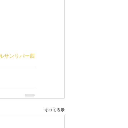
テルサンリバー四
すべて表示