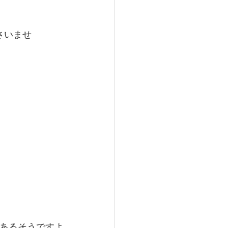
さいませ
あるそうですよ