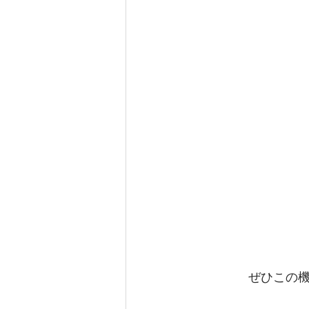
ぜひこの機