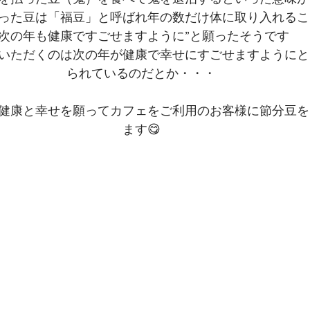
った豆は「福豆」と呼ばれ年の数だけ体に取り入れるこ
”次の年も健康ですごせますように”と願ったそうです
いただくのは次の年が健康で幸せにすごせますようにと
られているのだとか・・・
健康と幸せを願ってカフェをご利用のお客様に節分豆を
ます😋