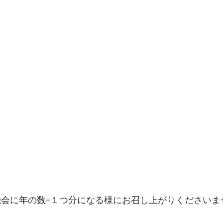
会に年の数+１つ分になる様にお召し上がりくださいませ(*