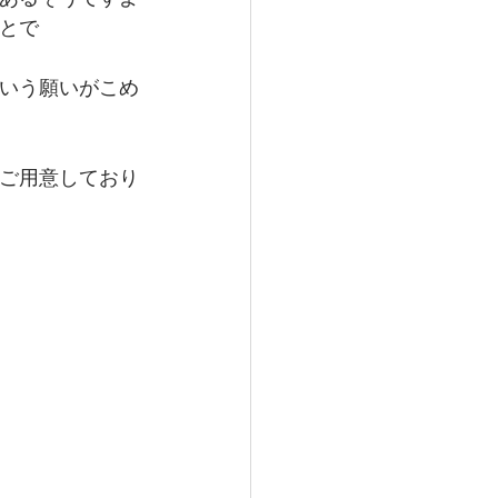
とで
いう願いがこめ
ご用意しており