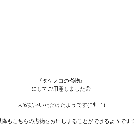
『タケノコの煮物』
にしてご用意しました😁
大変好評いただけたようです( *´艸｀)
以降もこちらの煮物をお出しすることができるようです