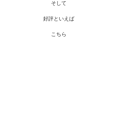
そして
好評といえば
こちら