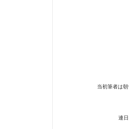
当初筆者は朝
連日