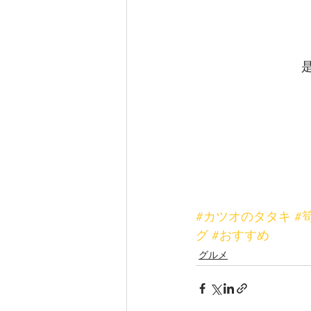
#カツオのタタキ
#
グ
#おすすめ
グルメ