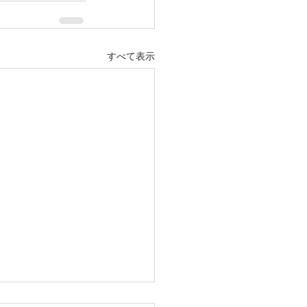
すべて表示