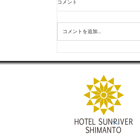
コメント
コメントを追加…
年末年始いちもん家営業時間
のお知らせ