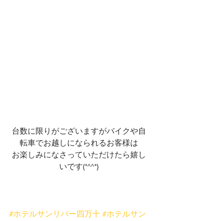
台数に限りがございますがバイクや自
転車でお越しになられるお客様は
お楽しみになさっていただけたら嬉し
いです(*^^*)
#ホテルサンリバー四万十
#ホテルサン