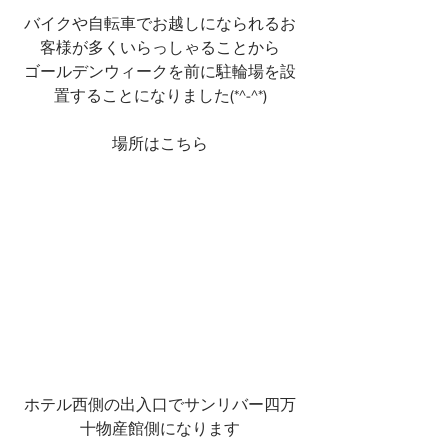
バイクや自転車でお越しになられるお
客様が多くいらっしゃることから
ゴールデンウィークを前に駐輪場を設
置することになりました(*^-^*)
場所はこちら
ホテル西側の出入口でサンリバー四万
十物産館側になります