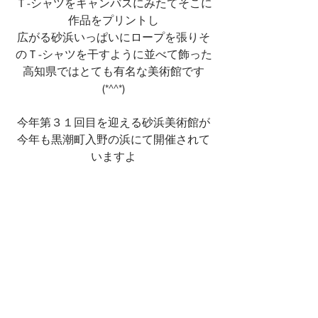
Ｔ-シャツをキャンバスにみたてそこに
作品をプリントし
広がる砂浜いっぱいにロープを張りそ
のＴ-シャツを干すように並べて飾った
高知県ではとても有名な美術館です
(*^^*)
今年第３１回目を迎える砂浜美術館が
今年も黒潮町入野の浜にて開催されて
いますよ