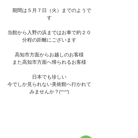
　期間は５月７日（火）までのようで
す
当館から入野の浜まではお車で約２０
分程の距離にございます
高知市方面からお越しのお客様
また高知市方面へ帰られるお客様
日本でも珍しい
今でしか見られない美術館へ行かれて
みませんか？(*^^*)