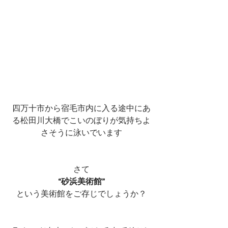
四万十市から宿毛市内に入る途中にあ
る松田川大橋でこいのぼりが気持ちよ
さそうに泳いでいます
さて
“砂浜美術館”
という美術館をご存じでしょうか？