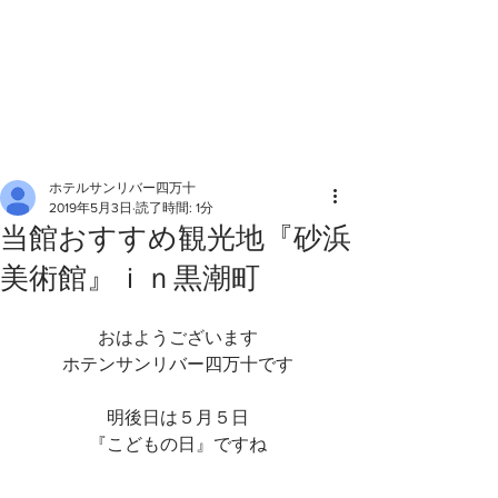
ホテルサンリバー四万十
2019年5月3日
読了時間: 1分
当館おすすめ観光地『砂浜
美術館』ｉｎ黒潮町
おはようございます
ホテンサンリバー四万十です
明後日は５月５日
『こどもの日』ですね