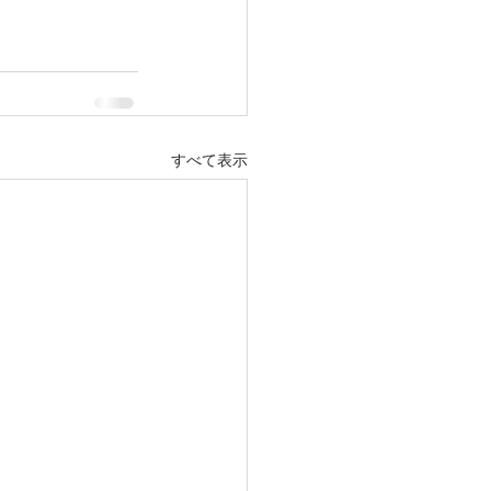
すべて表示