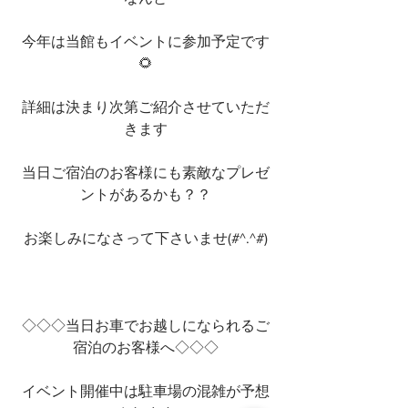
今年は当館もイベントに参加予定です
🌻
詳細は決まり次第ご紹介させていただ
きます
当日ご宿泊のお客様にも素敵なプレゼ
ントがあるかも？？
お楽しみになさって下さいませ(#^.^#)
◇◇◇当日お車でお越しになられるご
宿泊のお客様へ◇◇◇
イベント開催中は駐車場の混雑が予想