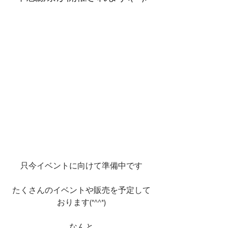
只今イベントに向けて準備中です
たくさんのイベントや販売を予定して
おります(*^^*)
なんと