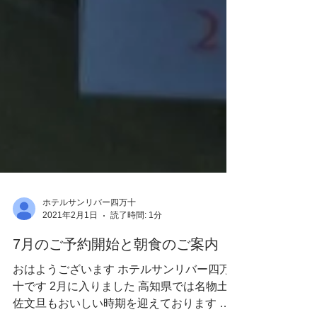
ホテルサンリバー四万十
2021年2月1日
読了時間: 1分
7月のご予約開始と朝食のご案内
おはようございます ホテルサンリバー四万