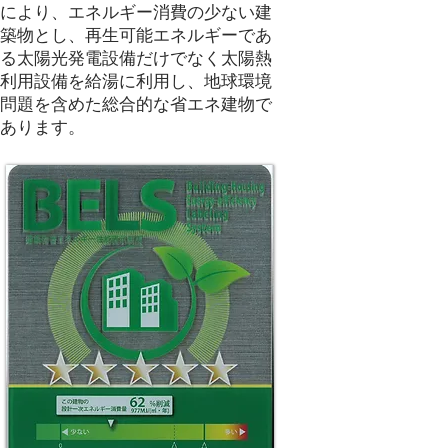
により、エネルギー消費の少ない建
築物とし、再生可能エネルギーであ
る太陽光発電設備だけでなく太陽熱
利用設備を給湯に利用し、地球環境
問題を含めた総合的な省エネ建物で
あります。