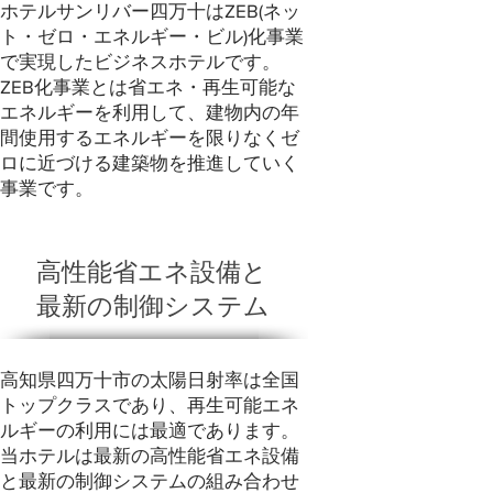
ホテルサンリバー四万十はZEB(ネッ
ト・ゼロ・エネルギー・ビル)化事業
で実現したビジネスホテルです。
ZEB化事業とは省エネ・再生可能な
エネルギーを利用して、建物内の年
間使用するエネルギーを限りなくゼ
ロに近づける建築物を推進していく
事業です。
高性能省エネ設備と
最新の制御システム
高知県四万十市の太陽日射率は全国
トップクラスであり、再生可能エネ
ルギーの利用には最適であります。
当ホテルは最新の高性能省エネ設備
と最新の制御システムの組み合わせ