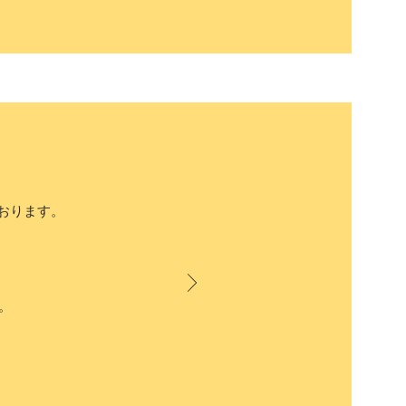
おります。
。