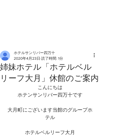
ホテルサンリバー四万十
2020年4月23日
読了時間: 1分
姉妹ホテル「ホテルベル
リーフ大月」休館のご案内
こんにちは
ホテンサンリバー四万十です
大月町にございます当館のグループホ
テル
ホテルベルリーフ大月