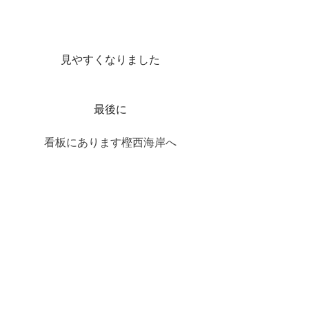
見やすくなりました
最後に
看板にあります樫西海岸へ