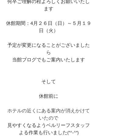
何卒ご理解の程よろしくお願いいたし
ます
休館期間：4月２６日（日）～５月１９
日（火）
予定が変更になることがございました
ら
当館ブログでもご案内いたします
そして
休館前に
ホテルの近くにある案内が消えかけて
いたので
見やすくなるようベルリーフスタッフ
よる作業も行いました(*^-^*)