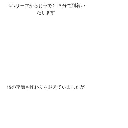
ベルリーフからお車で２,３分で到着い
たします
桜の季節も終
わりを迎えていましたが