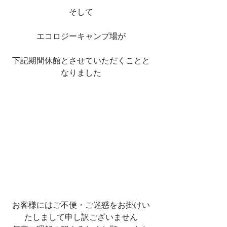
そして
エコロジーキャンプ場が
下記期間休館とさせていただくことと
なりました
お客様にはご不便・ご迷惑をお掛けい
たしまして申し訳ございません