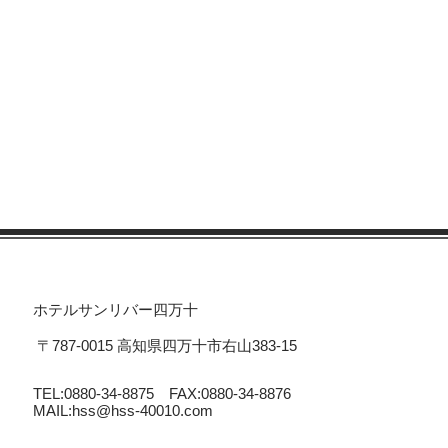
ホテルサンリバー四万十
〒787-0015 高知県四万十市右山383-15
TEL:0880-34-8875 FAX:0880-34-8876
MAIL:
hss@hss-40010.com