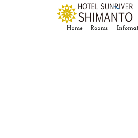
Home
Rooms
Infoma