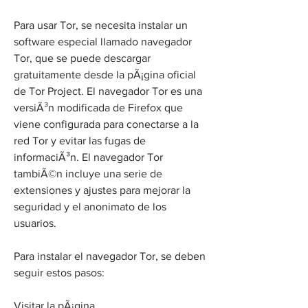
Para usar Tor, se necesita instalar un 
software especial llamado navegador 
Tor, que se puede descargar 
gratuitamente desde la pÃ¡gina oficial 
de Tor Project. El navegador Tor es una 
versiÃ³n modificada de Firefox que 
viene configurada para conectarse a la 
red Tor y evitar las fugas de 
informaciÃ³n. El navegador Tor 
tambiÃ©n incluye una serie de 
extensiones y ajustes para mejorar la 
seguridad y el anonimato de los 
usuarios.
Para instalar el navegador Tor, se deben 
seguir estos pasos:
Visitar la pÃ¡gina 