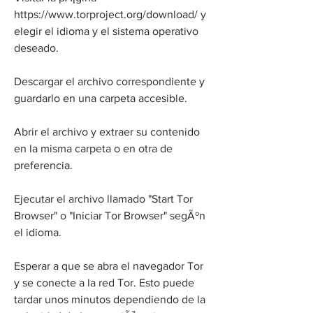
https://www.torproject.org/download/ y 
elegir el idioma y el sistema operativo 
deseado.
Descargar el archivo correspondiente y 
guardarlo en una carpeta accesible.
Abrir el archivo y extraer su contenido 
en la misma carpeta o en otra de 
preferencia.
Ejecutar el archivo llamado "Start Tor 
Browser" o "Iniciar Tor Browser" segÃºn 
el idioma.
Esperar a que se abra el navegador Tor 
y se conecte a la red Tor. Esto puede 
tardar unos minutos dependiendo de la 