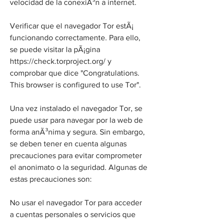
velocidad de la conexiÃ³n a internet.
Verificar que el navegador Tor estÃ¡ 
funcionando correctamente. Para ello, 
se puede visitar la pÃ¡gina 
https://check.torproject.org/ y 
comprobar que dice "Congratulations. 
This browser is configured to use Tor".
Una vez instalado el navegador Tor, se 
puede usar para navegar por la web de 
forma anÃ³nima y segura. Sin embargo, 
se deben tener en cuenta algunas 
precauciones para evitar comprometer 
el anonimato o la seguridad. Algunas de 
estas precauciones son:
No usar el navegador Tor para acceder 
a cuentas personales o servicios que 