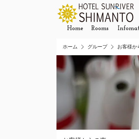
Home
Rooms
Infoma
ホーム
グループ
お客様か