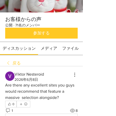
お客様からの声
公開
·
71名のメンバー
参加する
ディスカッション
メディア
ファイル
戻る
Viktor Nesteroid
2026年6月8日
Are there any excellent sites you guys 
would recommend that feature a 
massive  selection alongside?
0
1
8