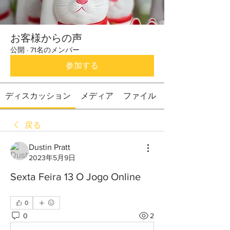
お客様からの声
公開
·
71名のメンバー
参加する
ディスカッション
メディア
ファイル
戻る
Dustin Pratt
2023年5月9日
Sexta Feira 13 O Jogo Online
0
0
2