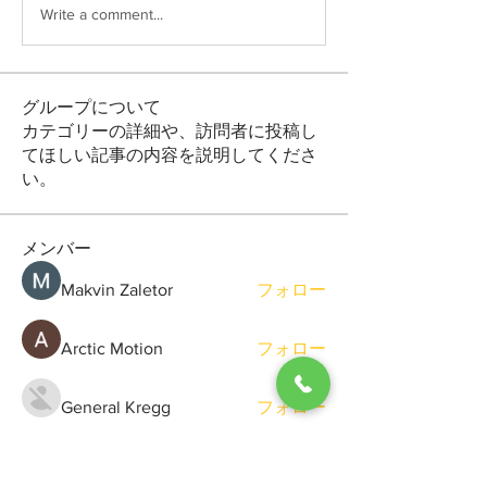
Write a comment...
グループについて
カテゴリーの詳細や、訪問者に投稿し
てほしい記事の内容を説明してくださ
い。
メンバー
Makvin Zaletor
フォロー
Arctic Motion
フォロー
General Kregg
フォロー
Viktor Gerasimchuk
フォロー