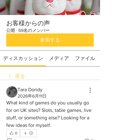
お客様からの声
公開
·
69名のメンバー
参加する
ディスカッション
メディア
ファイル
戻る
Tara Doridy
2026年6月11日
What kind of games do you usually go 
for on UK sites? Slots, table games, live 
stuff, or something else? Looking for a 
few ideas for myself.
0