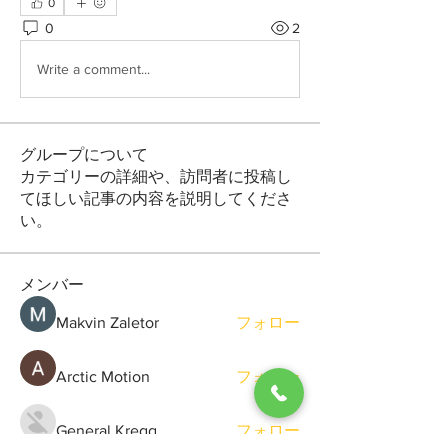
0
0
2
Write a comment...
グループについて
カテゴリーの詳細や、訪問者に投稿し
てほしい記事の内容を説明してくださ
い。
メンバー
Makvin Zaletor
フォロー
Arctic Motion
フォロー
General Kregg
フォロー