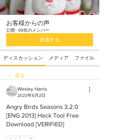
お客様からの声
公開
·
69名のメンバー
参加する
ディスカッション
メディア
ファイル
戻る
Wesley Harris
2023年6月2日
Angry Birds Seasons 3.2.0
[ENG 2013] Hack Tool Free
Download [VERIFIED]