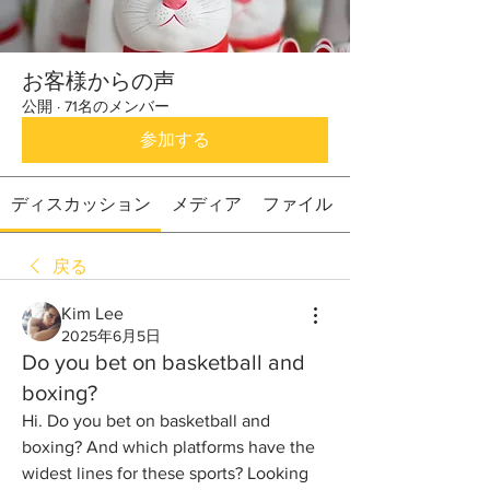
お客様からの声
公開
·
71名のメンバー
参加する
ディスカッション
メディア
ファイル
戻る
Kim Lee
2025年6月5日
Do you bet on basketball and
boxing?
Hi. Do you bet on basketball and 
boxing? And which platforms have the 
widest lines for these sports? Looking 