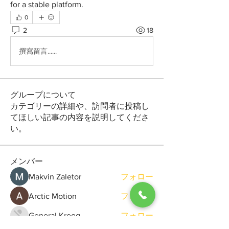
for a stable platform.
0
2
18
撰寫留言......
グループについて
カテゴリーの詳細や、訪問者に投稿し
てほしい記事の内容を説明してくださ
い。
メンバー
Makvin Zaletor
フォロー
Arctic Motion
フォロー
General Kregg
フォロー