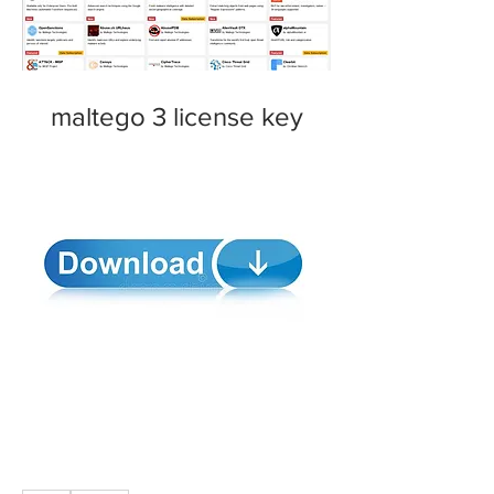
maltego 3 license key