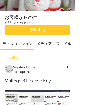
お客様からの声
公開
·
71名のメンバー
参加する
ディスカッション
メディア
ファイル
戻る
Wesley Harris
2023年6月8日
Maltego 3 License Key