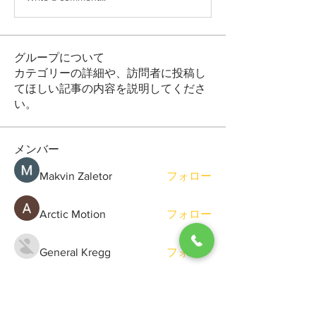
グループについて
カテゴリーの詳細や、訪問者に投稿し
てほしい記事の内容を説明してくださ
い。
メンバー
Makvin Zaletor
フォロー
Arctic Motion
フォロー
General Kregg
フォロー
Viktor Gerasimchuk
フォロー
Sergio Marquina
フォロー