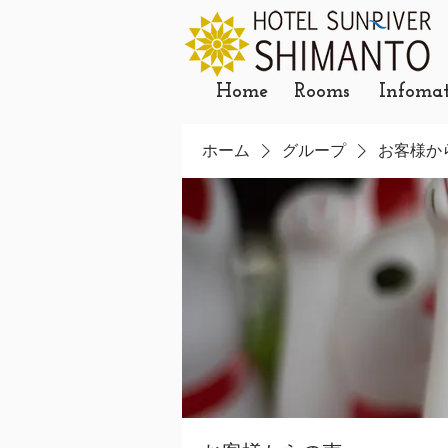
Home
Rooms
Infoma
ホーム
グループ
お客様か