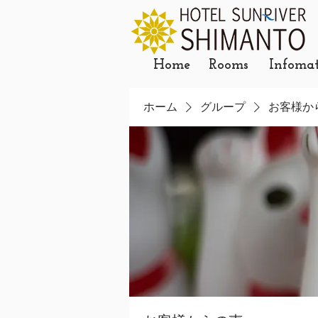
Home
Rooms
Infoma
ホーム
グループ
お客様か