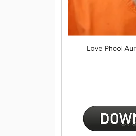
Love Phool Aur