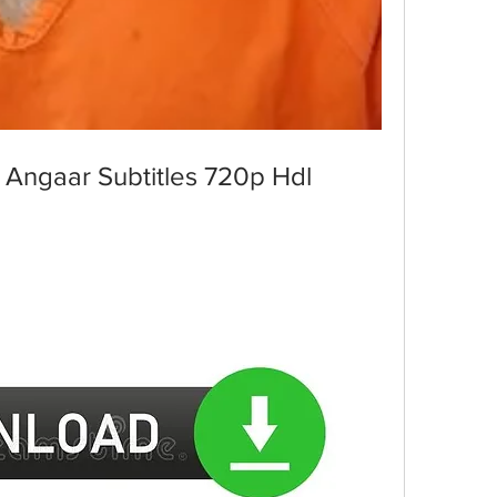
 Angaar Subtitles 720p Hdl