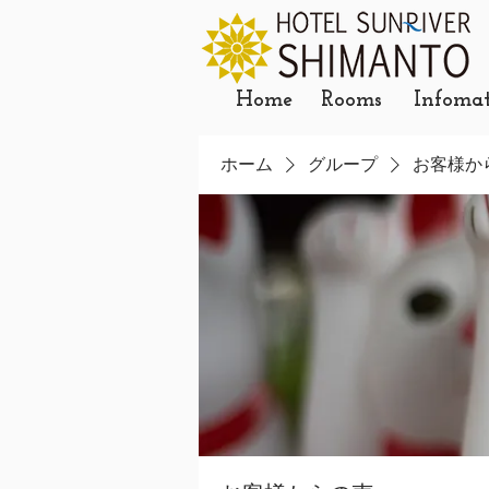
Home
Rooms
Infoma
ホーム
グループ
お客様か