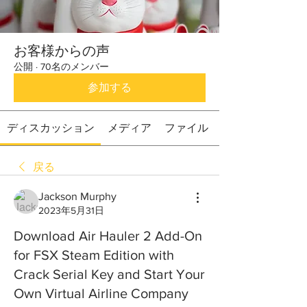
お客様からの声
公開
·
70名のメンバー
参加する
ディスカッション
メディア
ファイル
戻る
Jackson Murphy
2023年5月31日
Download Air Hauler 2 Add-On
for FSX Steam Edition with
Crack Serial Key and Start Your
Own Virtual Airline Company