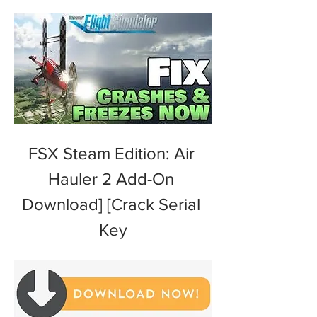
FSX Steam Edition: Air 
Hauler 2 Add-On 
Download] [Crack Serial 
Key