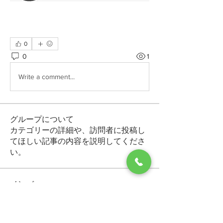
0
0
1
Write a comment...
グループについて
カテゴリーの詳細や、訪問者に投稿し
てほしい記事の内容を説明してくださ
い。
メンバー
Makvin Zaletor
フォロー