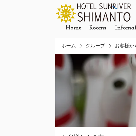
Home
Rooms
Infoma
ホーム
グループ
お客様か