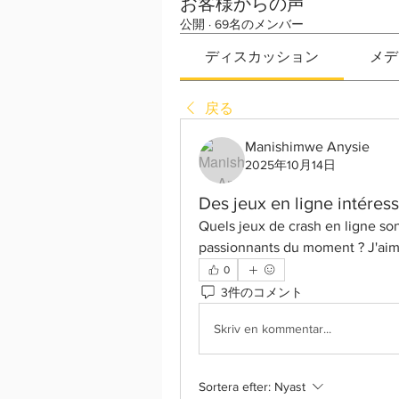
お客様からの声
公開
·
69名のメンバー
ディスカッション
メデ
戻る
Manishimwe Anysie
2025年10月14日
Des jeux en ligne intéress
Quels jeux de crash en ligne sont
passionnants du moment ? J'aime
0
3件のコメント
Skriv en kommentar...
Sortera efter:
Nyast