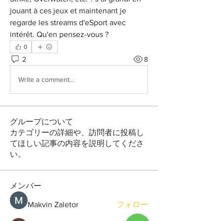
jouant à ces jeux et maintenant je 
regarde les streams d'eSport avec 
intérêt. Qu'en pensez-vous ?
0
2
8
Write a comment...
グループについて
カテゴリーの詳細や、訪問者に投稿し
てほしい記事の内容を説明してくださ
い。
メンバー
Makvin Zaletor
フォロー