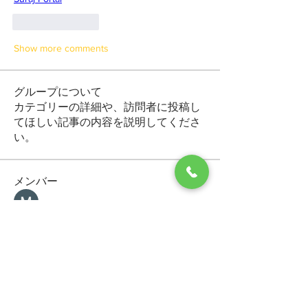
Like
Reply
Show more comments
グループについて
カテゴリーの詳細や、訪問者に投稿し
てほしい記事の内容を説明してくださ
い。
メンバー
Makvin Zaletor
フォロー
Arctic Motion
フォロー
General Kregg
フォロー