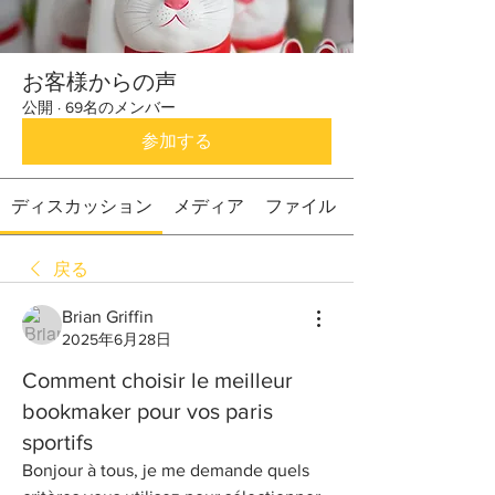
お客様からの声
公開
·
69名のメンバー
参加する
ディスカッション
メディア
ファイル
戻る
Brian Griffin
2025年6月28日
Comment choisir le meilleur
bookmaker pour vos paris
sportifs
Bonjour à tous, je me demande quels 