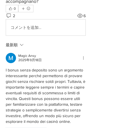
accompagnano?
0
2
6
コメントを追加…
最新順
Magic Ansy
2025年9月18日
I bonus senza deposito sono un argomento 
interessante perché permettono di provare 
giochi senza rischiare soldi propri. Tuttavia, è 
importante leggere sempre i termini e capire 
eventuali requisiti di scommessa o limiti di 
vincita. Questi bonus possono essere utili 
per familiarizzare con la piattaforma, testare 
strategie o semplicemente divertirsi senza 
investire, offrendo un modo più sicuro per 
esplorare il mondo dei casinò online.