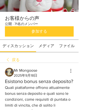
お客様からの声
公開
·
71名のメンバー
参加する
ディスカッション
メディア
ファイル
戻る
Mr Mongoose
2025年9月18日
Esistono bonus senza deposito?
Quali piattaforme offrono attualmente 
bonus senza deposito e quali sono le 
condizioni, come requisiti di puntata o 
limiti di vincita, che di solito li 