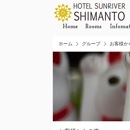
Home
Rooms
Infoma
ホーム
グループ
お客様か