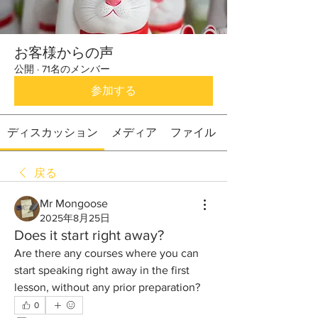
お客様からの声
公開
·
71名のメンバー
参加する
ディスカッション
メディア
ファイル
戻る
Mr Mongoose
2025年8月25日
Does it start right away?
Are there any courses where you can 
start speaking right away in the first 
lesson, without any prior preparation?
0