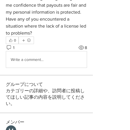
me confidence that payouts are fair and 
my personal information is protected. 
Have any of you encountered a 
situation where the lack of a license led 
to problems?
0
1
8
Write a comment...
グループについて
カテゴリーの詳細や、訪問者に投稿し
てほしい記事の内容を説明してくださ
い。
メンバー