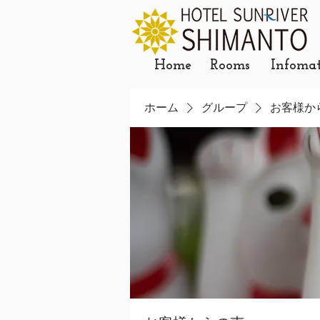
Home
Rooms
Infoma
ホーム
グループ
お客様か