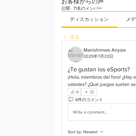
お客様からの声
公開
·
71名のメンバー
ディスカッション
メデ
戻る
Manishimwe Anysie
2025年7月23日
¿Te gustan los eSports?
¡Hola, miembros del foro! ¿Hay a
ustedes? ¿Qué juegos suelen se
0
6件のコメント
Write a comment...
Sort by:
Newest