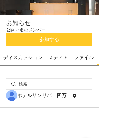
お知らせ
公開
·
1名のメンバー
参加する
ディスカッション
メディア
ファイル
ホテルサンリバー四万十