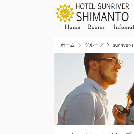
Home
Rooms
Infoma
ホーム
グループ
sunrive